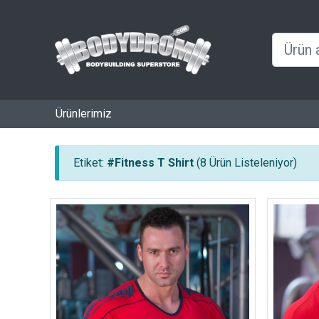
Ürünlerimiz
Etiket:
#Fitness T Shirt
(8 Ürün Listeleniyor)