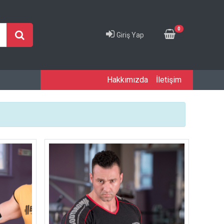
0
Giriş Yap
Hakkımızda
İletişim